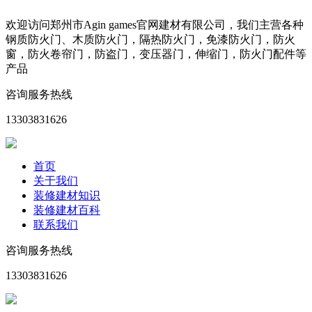
欢迎访问郑州市Agin games官网建材有限公司，我们主营各种
钢质防火门、木质防火门，隔热防火门，免漆防火门，防火
窗，防火卷帘门，防盗门，变压器门，伸缩门，防火门配件等
产品
咨询服务热线
13303831626
首页
关于我们
装修建材知识
装修建材百科
联系我们
咨询服务热线
13303831626