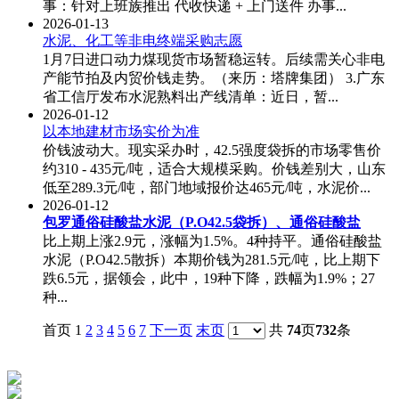
事：针对上班族推出 代收快递 + 上门送件 办事...
2026-01-13
水泥、化工等非电终端采购志愿
1月7日进口动力煤现货市场暂稳运转。后续需关心非电
产能节拍及内贸价钱走势。（来历：塔牌集团） 3.广东
省工信厅发布水泥熟料出产线清单：近日，暂...
2026-01-12
以本地建材市场实价为准
价钱波动大。现实采办时，42.5强度袋拆的市场零售价
约310 - 435元/吨，适合大规模采购。价钱差别大，山东
低至289.3元/吨，部门地域报价达465元/吨，水泥价...
2026-01-12
包罗通俗硅酸盐水泥（P.O42.5袋拆）、通俗硅酸盐
比上期上涨2.9元，涨幅为1.5%。4种持平。通俗硅酸盐
水泥（P.O42.5散拆）本期价钱为281.5元/吨，比上期下
跌6.5元，据领会，此中，19种下降，跌幅为1.9%；27
种...
首页 1
2
3
4
5
6
7
下一页
末页
共
74
页
732
条