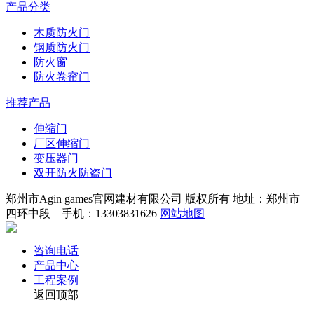
产品分类
木质防火门
钢质防火门
防火窗
防火卷帘门
推荐产品
伸缩门
厂区伸缩门
变压器门
双开防火防盗门
郑州市Agin games官网建材有限公司 版权所有 地址：郑州市
四环中段 手机：13303831626
网站地图
咨询电话
产品中心
工程案例
返回顶部