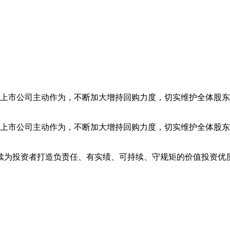
市公司主动作为，不断加大增持回购力度，切实维护全体股东
市公司主动作为，不断加大增持回购力度，切实维护全体股东
为投资者打造负责任、有实绩、可持续、守规矩的价值投资优质