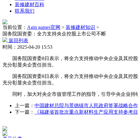
装修建材百科
联系我们
当前位置：
Agin games官网
>
装修建材知识
>
国务院国资委：全力支持央企控股上市公司不断
返回列表
时间：2025-04-20 15:53
国务院国资委8日表示，将全力支持推动中央企业及其控股上
充分彰显央企责任担当。
国务院国资委8日表示，将全力支持推动中央企业及其控股上
充分彰显央企责任担当。
同时，加大对央企市值管理工作的指导，引导中央企业持续
上一篇：
中国建材总院与景德镇市人民政府签署战略合作
下一篇：
《福建省首批次重点新材料生产应用支持参考目