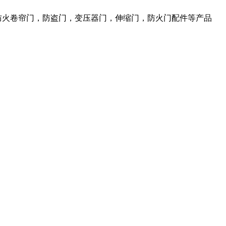
，防火卷帘门，防盗门，变压器门，伸缩门，防火门配件等产品