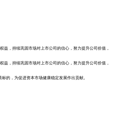
权益，持续巩固市场对上市公司的信心，努力提升公司价值，
权益，持续巩固市场对上市公司的信心，努力提升公司价值，
标的，为促进资本市场健康稳定发展作出贡献。