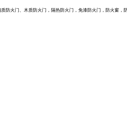
营各种钢质防火门、木质防火门，隔热防火门，免漆防火门，防火窗