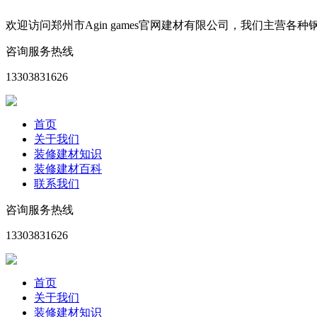
欢迎访问郑州市Agin games官网建材有限公司，我们主
咨询服务热线
13303831626
首页
关于我们
装修建材知识
装修建材百科
联系我们
咨询服务热线
13303831626
首页
关于我们
装修建材知识